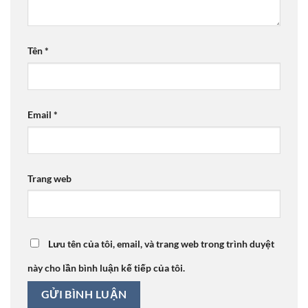
Tên
*
Email
*
Trang web
Lưu tên của tôi, email, và trang web trong trình duyệt
này cho lần bình luận kế tiếp của tôi.